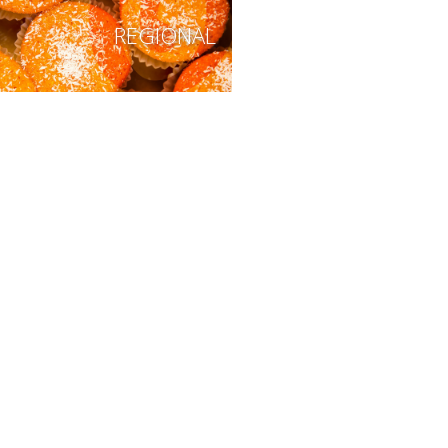
REGIONAL