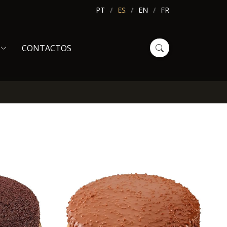
PT
ES
EN
FR
CONTACTOS